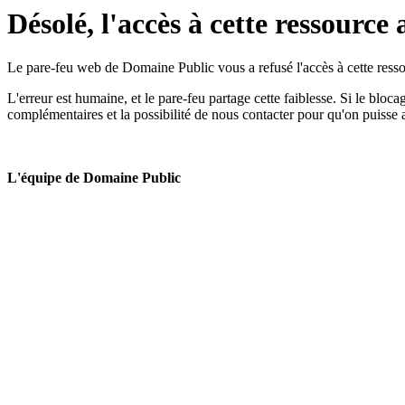
Désolé, l'accès à cette ressource 
Le pare-feu web de Domaine Public vous a refusé l'accès à cette ressou
L'erreur est humaine, et le pare-feu partage cette faiblesse. Si le bloc
complémentaires et la possibilité de nous contacter pour qu'on puisse 
L'équipe de Domaine Public