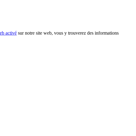
eb activé
sur notre site web, vous y trouverez des informations